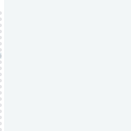
)
)
)
)
)
)
)
)
)
)
)
)
)
)
)
)
)
)
)
)