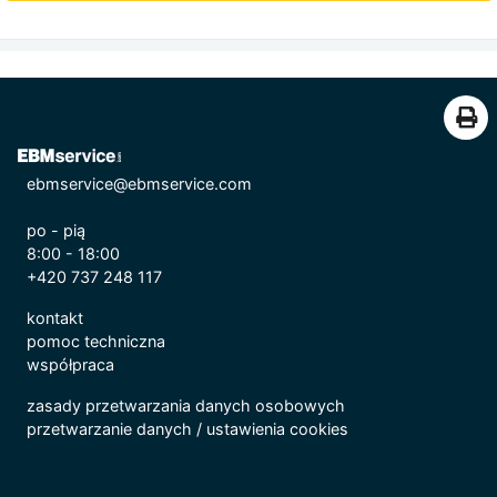
ebmservice@ebmservice.com
po - pią
8:00 - 18:00
+420 737 248 117
kontakt
pomoc techniczna
współpraca
zasady przetwarzania danych osobowych
przetwarzanie danych
/
ustawienia cookies