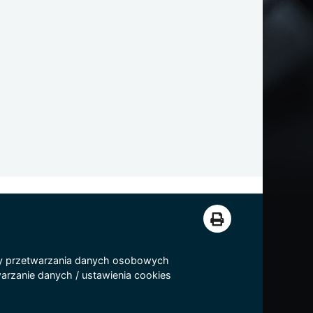
y przetwarzania danych osobowych
arzanie danych
/
ustawienia cookies