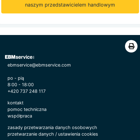
naszym przedstawicielem handlowym
ebmservice@ebmservice.com
po - pią
8:00 - 18:00
+420 737 248 117
kontakt
pomoc techniczna
współpraca
zasady przetwarzania danych osobowych
przetwarzanie danych
/
ustawienia cookies