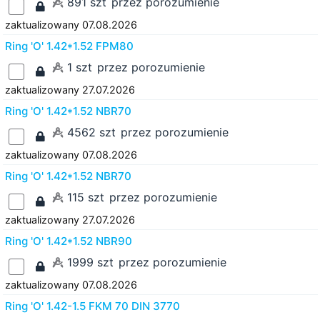
891 szt
przez porozumienie
zaktualizowany 07.08.2026
Ring 'O' 1.42*1.52 FPM80
1 szt
przez porozumienie
zaktualizowany 27.07.2026
Ring 'O' 1.42*1.52 NBR70
4562 szt
przez porozumienie
zaktualizowany 07.08.2026
Ring 'O' 1.42*1.52 NBR70
115 szt
przez porozumienie
zaktualizowany 27.07.2026
Ring 'O' 1.42*1.52 NBR90
1999 szt
przez porozumienie
zaktualizowany 07.08.2026
Ring 'O' 1.42-1.5 FKM 70 DIN 3770