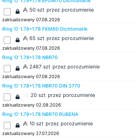
Ring 'O' 1.78*1.78 EPDM70 Dichtomatik
50 szt
przez porozumienie
zaktualizowany 07.08.2026
Ring 'O' 1.78*1.78 FKM80 Dichtomatik
65 szt
przez porozumienie
zaktualizowany 07.08.2026
Ring 'O' 1.78*1.78 NBR70
2487 szt
przez porozumienie
zaktualizowany 07.08.2026
Ring 'O' 1.78*1.78 NBR70 DIN 3770
20 szt
przez porozumienie
zaktualizowany 02.08.2026
Ring 'O' 1.78*1.78 NBR70 RUBENA
10 szt
przez porozumienie
zaktualizowany 27.07.2026