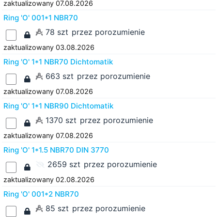
zaktualizowany 07.08.2026
Ring 'O' 001*1 NBR70
78 szt
przez porozumienie
zaktualizowany 03.08.2026
Ring 'O' 1*1 NBR70 Dichtomatik
663 szt
przez porozumienie
zaktualizowany 07.08.2026
Ring 'O' 1*1 NBR90 Dichtomatik
1370 szt
przez porozumienie
zaktualizowany 07.08.2026
Ring 'O' 1*1.5 NBR70 DIN 3770
2659 szt
przez porozumienie
zaktualizowany 02.08.2026
Ring 'O' 001*2 NBR70
85 szt
przez porozumienie