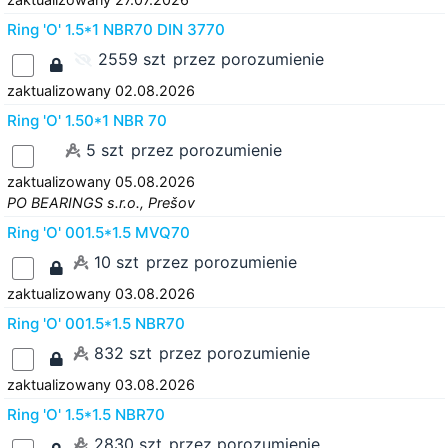
Ring 'O' 1.5*1 NBR70 DIN 3770
2559 szt
przez porozumienie
zaktualizowany 02.08.2026
Ring 'O' 1.50*1 NBR 70
5 szt
przez porozumienie
zaktualizowany 05.08.2026
PO BEARINGS s.r.o., Prešov
Ring 'O' 001.5*1.5 MVQ70
10 szt
przez porozumienie
zaktualizowany 03.08.2026
Ring 'O' 001.5*1.5 NBR70
832 szt
przez porozumienie
zaktualizowany 03.08.2026
Ring 'O' 1.5*1.5 NBR70
2830 szt
przez porozumienie