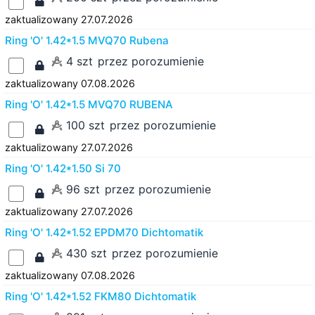
zaktualizowany 27.07.2026
Ring 'O' 1.42*1.5 MVQ70 Rubena
4 szt
przez porozumienie
zaktualizowany 07.08.2026
Ring 'O' 1.42*1.5 MVQ70 RUBENA
100 szt
przez porozumienie
zaktualizowany 27.07.2026
Ring 'O' 1.42*1.50 Si 70
96 szt
przez porozumienie
zaktualizowany 27.07.2026
Ring 'O' 1.42*1.52 EPDM70 Dichtomatik
430 szt
przez porozumienie
zaktualizowany 07.08.2026
Ring 'O' 1.42*1.52 FKM80 Dichtomatik