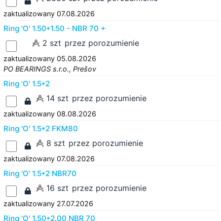
zaktualizowany 07.08.2026
Ring 'O' 1.50*1.50 - NBR 70 +
2 szt
przez porozumienie
zaktualizowany 05.08.2026
PO BEARINGS s.r.o., Prešov
Ring 'O' 1.5*2
14 szt
przez porozumienie
zaktualizowany 08.08.2026
Ring 'O' 1.5*2 FKM80
8 szt
przez porozumienie
zaktualizowany 07.08.2026
Ring 'O' 1.5*2 NBR70
16 szt
przez porozumienie
zaktualizowany 27.07.2026
Ring 'O' 1.50*2.00 NBR 70