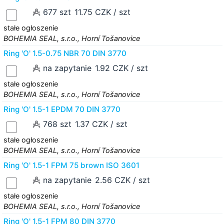
677 szt
11.75 CZK / szt
stałe ogłoszenie
BOHEMIA SEAL, s.r.o., Horní Tošanovice
Ring 'O' 1.5-0.75 NBR 70 DIN 3770
na zapytanie
1.92 CZK / szt
stałe ogłoszenie
BOHEMIA SEAL, s.r.o., Horní Tošanovice
Ring 'O' 1.5-1 EPDM 70 DIN 3770
768 szt
1.37 CZK / szt
stałe ogłoszenie
BOHEMIA SEAL, s.r.o., Horní Tošanovice
Ring 'O' 1.5-1 FPM 75 brown ISO 3601
na zapytanie
2.56 CZK / szt
stałe ogłoszenie
BOHEMIA SEAL, s.r.o., Horní Tošanovice
Ring 'O' 1.5-1 FPM 80 DIN 3770