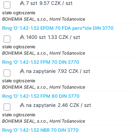
7 szt
9.57 CZK / szt
stałe ogłoszenie
BOHEMIA SEAL, s.r.o., Horní Tošanovice
Ring 'O' 1.42-1.52 EPDM 70 FDA pero*ide DIN 3770
1400 szt
1.33 CZK / szt
stałe ogłoszenie
BOHEMIA SEAL, s.r.o., Horní Tošanovice
Ring 'O' 1.42-1.52 FPM 70 DIN 3770
na zapytanie
7.92 CZK / szt
stałe ogłoszenie
BOHEMIA SEAL, s.r.o., Horní Tošanovice
Ring 'O' 1.42-1.52 FPM 80 DIN 3770
na zapytanie
2.46 CZK / szt
stałe ogłoszenie
BOHEMIA SEAL, s.r.o., Horní Tošanovice
Ring 'O' 1.42-1.52 NBR 70 DIN 3770