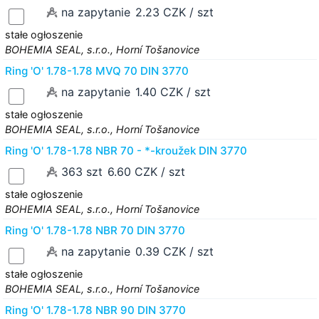
na zapytanie
2.23 CZK / szt
stałe ogłoszenie
BOHEMIA SEAL, s.r.o., Horní Tošanovice
Ring 'O' 1.78-1.78 MVQ 70 DIN 3770
na zapytanie
1.40 CZK / szt
stałe ogłoszenie
BOHEMIA SEAL, s.r.o., Horní Tošanovice
Ring 'O' 1.78-1.78 NBR 70 - *-kroužek DIN 3770
363 szt
6.60 CZK / szt
stałe ogłoszenie
BOHEMIA SEAL, s.r.o., Horní Tošanovice
Ring 'O' 1.78-1.78 NBR 70 DIN 3770
na zapytanie
0.39 CZK / szt
stałe ogłoszenie
BOHEMIA SEAL, s.r.o., Horní Tošanovice
Ring 'O' 1.78-1.78 NBR 90 DIN 3770