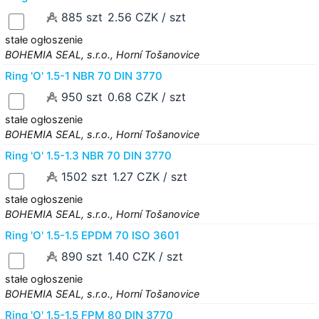
885 szt
2.56 CZK / szt
stałe ogłoszenie
BOHEMIA SEAL, s.r.o., Horní Tošanovice
Ring 'O' 1.5-1 NBR 70 DIN 3770
950 szt
0.68 CZK / szt
stałe ogłoszenie
BOHEMIA SEAL, s.r.o., Horní Tošanovice
Ring 'O' 1.5-1.3 NBR 70 DIN 3770
1502 szt
1.27 CZK / szt
stałe ogłoszenie
BOHEMIA SEAL, s.r.o., Horní Tošanovice
Ring 'O' 1.5-1.5 EPDM 70 ISO 3601
890 szt
1.40 CZK / szt
stałe ogłoszenie
BOHEMIA SEAL, s.r.o., Horní Tošanovice
Ring 'O' 1.5-1.5 FPM 80 DIN 3770