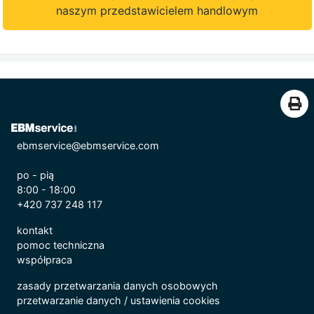
naszym przedstawicielem handlowym
ebmservice@ebmservice.com
po - pią
8:00 - 18:00
+420 737 248 117
kontakt
pomoc techniczna
współpraca
zasady przetwarzania danych osobowych
przetwarzanie danych
/
ustawienia cookies