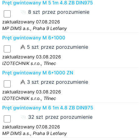
Pręt gwintowany M 5 1m 4.8 ZB DIN975
8 szt
przez porozumienie
zaktualizowany 07.08.2026
MP DIMS a.s., Praha 9 Letňany
Pręt gwintowany M 6*1000
5 szt
przez porozumienie
zaktualizowany 03.08.2026
IZOTECHNIK s.r.o., Třinec
Pręt gwintowany M 6*1000 ZN
3 szt
przez porozumienie
zaktualizowany 03.08.2026
IZOTECHNIK s.r.o., Třinec
Pręt gwintowany M 6 1m 4.8 ZB DIN975
32 szt
przez porozumienie
zaktualizowany 07.08.2026
MP DIMS a.s., Praha 9 Letňany