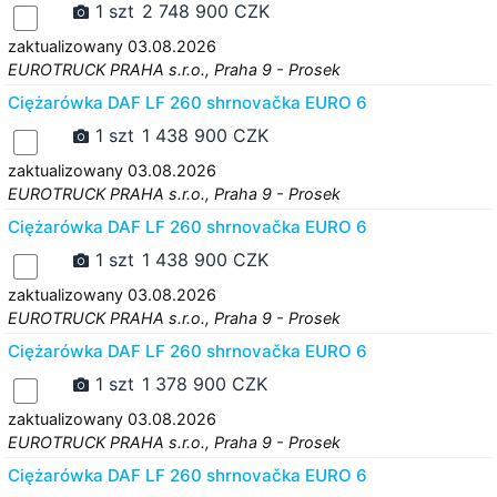
1 szt
2 748 900 CZK
zaktualizowany 03.08.2026
EUROTRUCK PRAHA s.r.o., Praha 9 - Prosek
Ciężarówka DAF LF 260 shrnovačka EURO 6
1 szt
1 438 900 CZK
zaktualizowany 03.08.2026
EUROTRUCK PRAHA s.r.o., Praha 9 - Prosek
Ciężarówka DAF LF 260 shrnovačka EURO 6
1 szt
1 438 900 CZK
zaktualizowany 03.08.2026
EUROTRUCK PRAHA s.r.o., Praha 9 - Prosek
Ciężarówka DAF LF 260 shrnovačka EURO 6
1 szt
1 378 900 CZK
zaktualizowany 03.08.2026
EUROTRUCK PRAHA s.r.o., Praha 9 - Prosek
Ciężarówka DAF LF 260 shrnovačka EURO 6