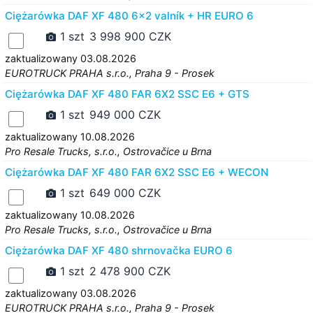
Ciężarówka DAF XF 480 6x2 valník + HR EURO 6
1 szt
3 998 900 CZK
zaktualizowany 03.08.2026
EUROTRUCK PRAHA s.r.o., Praha 9 - Prosek
Ciężarówka DAF XF 480 FAR 6X2 SSC E6 + GTS
1 szt
949 000 CZK
zaktualizowany 10.08.2026
Pro Resale Trucks, s.r.o., Ostrovačice u Brna
Ciężarówka DAF XF 480 FAR 6X2 SSC E6 + WECON
1 szt
649 000 CZK
zaktualizowany 10.08.2026
Pro Resale Trucks, s.r.o., Ostrovačice u Brna
Ciężarówka DAF XF 480 shrnovačka EURO 6
1 szt
2 478 900 CZK
zaktualizowany 03.08.2026
EUROTRUCK PRAHA s.r.o., Praha 9 - Prosek