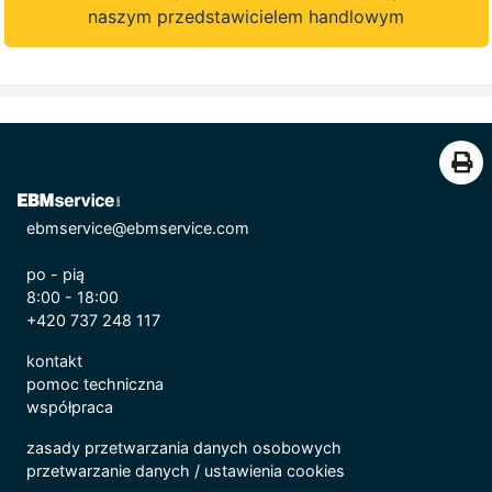
naszym przedstawicielem handlowym
ebmservice@ebmservice.com
po - pią
8:00 - 18:00
+420 737 248 117
kontakt
pomoc techniczna
współpraca
zasady przetwarzania danych osobowych
przetwarzanie danych
/
ustawienia cookies