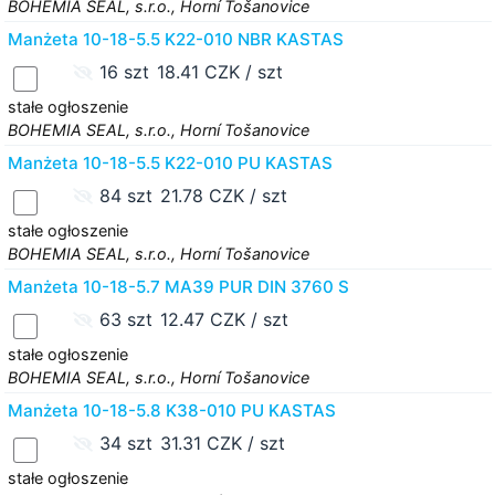
BOHEMIA SEAL, s.r.o., Horní Tošanovice
Manżeta 10-18-5.5 K22-010 NBR KASTAS
16 szt
18.41 CZK / szt
stałe ogłoszenie
BOHEMIA SEAL, s.r.o., Horní Tošanovice
Manżeta 10-18-5.5 K22-010 PU KASTAS
84 szt
21.78 CZK / szt
stałe ogłoszenie
BOHEMIA SEAL, s.r.o., Horní Tošanovice
Manżeta 10-18-5.7 MA39 PUR DIN 3760 S
63 szt
12.47 CZK / szt
stałe ogłoszenie
BOHEMIA SEAL, s.r.o., Horní Tošanovice
Manżeta 10-18-5.8 K38-010 PU KASTAS
34 szt
31.31 CZK / szt
stałe ogłoszenie