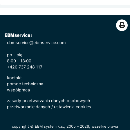
ebmservice@ebmservice.com
po - pią
8:00 - 18:00
+420 737 248 117
kontakt
pomoc techniczna
współpraca
zasady przetwarzania danych osobowych
przetwarzanie danych
/
ustawienia cookies
copyright © EBM system k.s., 2005 – 2026, wszelkie prawa