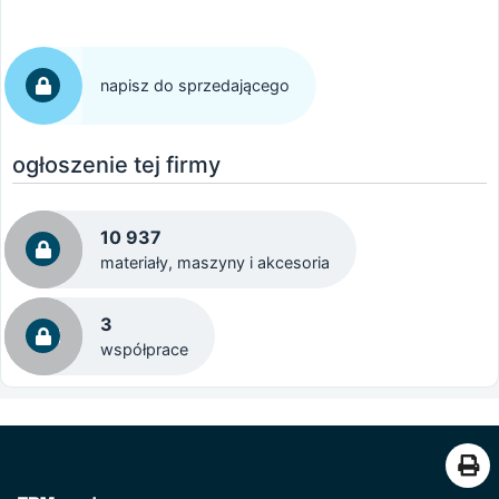
napisz do sprzedającego
ogłoszenie tej firmy
10 937
materiały, maszyny i akcesoria
3
współprace