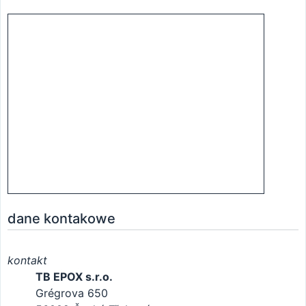
dane kontakowe
kontakt
TB EPOX s.r.o.
Grégrova 650